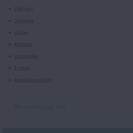
Partneri
Doprava
Archív
Kontakt
Vstupenky
E-shop
Application form